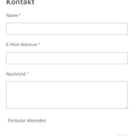
Kontakt
Name *
E-Mail-Adresse *
Nachricht *
Formular absenden